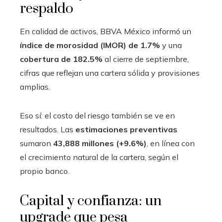
respaldo
En calidad de activos, BBVA México informó un
índice de morosidad (IMOR) de 1.7%
y una
cobertura de 182.5%
al cierre de septiembre,
cifras que reflejan una cartera sólida y provisiones
amplias.
Eso sí: el costo del riesgo también se ve en
resultados. Las
estimaciones preventivas
sumaron
43,888 millones (+9.6%)
, en línea con
el crecimiento natural de la cartera, según el
propio banco.
Capital y confianza: un
upgrade que pesa