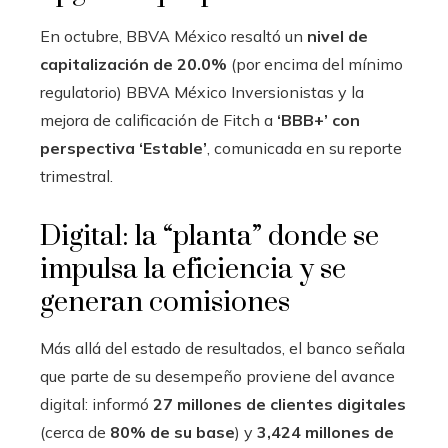
En octubre, BBVA México resaltó un
nivel de
capitalización de 20.0%
(por encima del mínimo
regulatorio) BBVA México Inversionistas y la
mejora de calificación de Fitch a
‘BBB+’ con
perspectiva ‘Estable’
, comunicada en su reporte
trimestral.
Digital: la “planta” donde se
impulsa la eficiencia y se
generan comisiones
Más allá del estado de resultados, el banco señala
que parte de su desempeño proviene del avance
digital: informó
27 millones de clientes digitales
(cerca de
80% de su base
) y
3,424 millones de