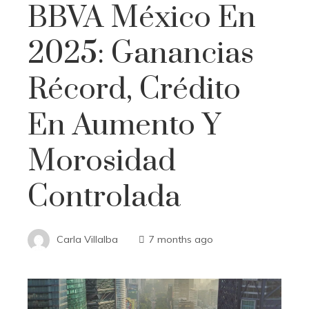
BBVA México En
2025: Ganancias
Récord, Crédito
En Aumento Y
Morosidad
Controlada
Carla Villalba
7 months ago