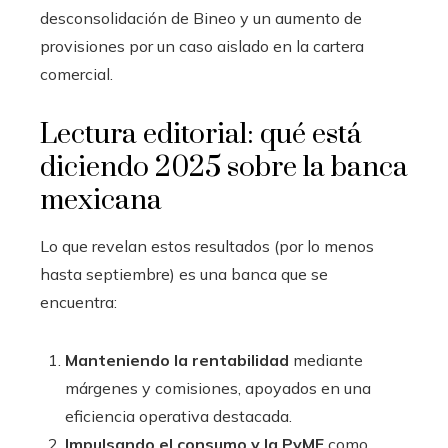
desconsolidación de Bineo y un aumento de
provisiones por un caso aislado en la cartera
comercial.
Lectura editorial: qué está
diciendo 2025 sobre la banca
mexicana
Lo que revelan estos resultados (por lo menos
hasta septiembre) es una banca que se
encuentra:
Manteniendo la rentabilidad
mediante
márgenes y comisiones, apoyados en una
eficiencia operativa destacada.
Impulsando el consumo y la PyME
como