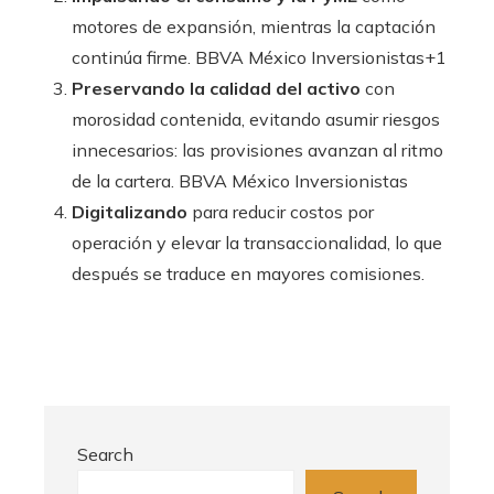
motores de expansión, mientras la captación
continúa firme. BBVA México Inversionistas+1
Preservando la calidad del activo
con
morosidad contenida, evitando asumir riesgos
innecesarios: las provisiones avanzan al ritmo
de la cartera. BBVA México Inversionistas
Digitalizando
para reducir costos por
operación y elevar la transaccionalidad, lo que
después se traduce en mayores comisiones.
Search