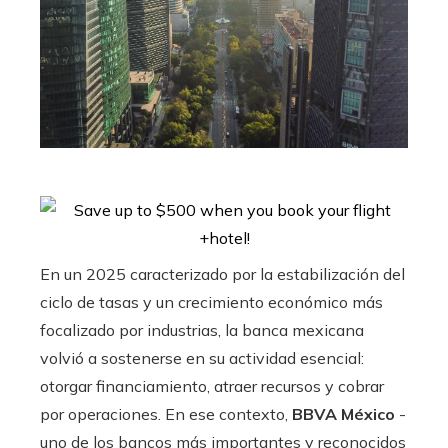
En un 2025 caracterizado por la estabilización del
ciclo de tasas y un crecimiento económico más
focalizado por industrias, la banca mexicana
volvió a sostenerse en su actividad esencial:
otorgar financiamiento, atraer recursos y cobrar
por operaciones. En ese contexto,
BBVA México
-
uno de los bancos más importantes y reconocidos