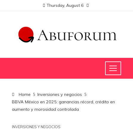
Thursday, August 6
Home
Inversiones y negocios
BBVA México en 2025: ganancias récord, crédito en
aumento y morosidad controlada
INVERSIONES Y NEGOCIOS