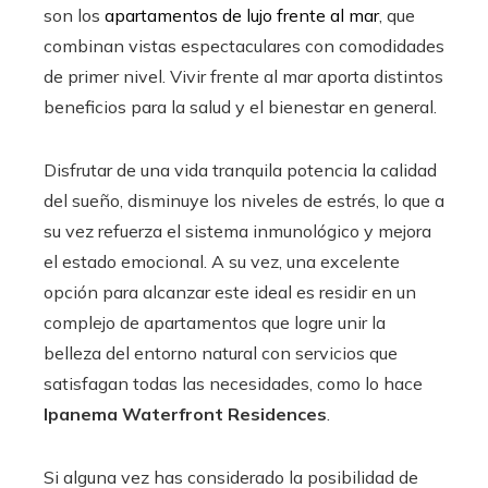
son los
apartamentos de lujo frente al mar
, que
combinan vistas espectaculares con comodidades
de primer nivel. Vivir frente al mar aporta distintos
beneficios para la salud y el bienestar en general.
Disfrutar de una vida tranquila potencia la calidad
del sueño, disminuye los niveles de estrés, lo que a
su vez refuerza el sistema inmunológico y mejora
el estado emocional. A su vez, una excelente
opción para alcanzar este ideal es residir en un
complejo de apartamentos que logre unir la
belleza del entorno natural con servicios que
satisfagan todas las necesidades, como lo hace
Ipanema Waterfront Residences
.
Si alguna vez has considerado la posibilidad de