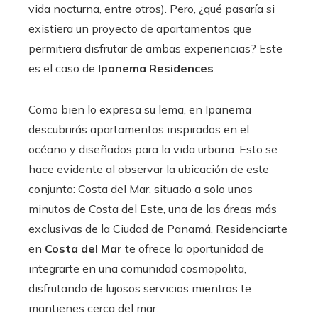
vida nocturna, entre otros). Pero, ¿qué pasaría si
existiera un proyecto de apartamentos que
permitiera disfrutar de ambas experiencias? Este
es el caso de
Ipanema Residences
.
Como bien lo expresa su lema, en Ipanema
descubrirás apartamentos inspirados en el
océano y diseñados para la vida urbana. Esto se
hace evidente al observar la ubicación de este
conjunto: Costa del Mar, situado a solo unos
minutos de Costa del Este, una de las áreas más
exclusivas de la Ciudad de Panamá. Residenciarte
en
Costa del Mar
te ofrece la oportunidad de
integrarte en una comunidad cosmopolita,
disfrutando de lujosos servicios mientras te
mantienes cerca del mar.