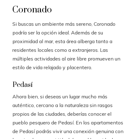
Coronado
Si buscas un ambiente más sereno, Coronado
podría ser la opción ideal. Además de su
proximidad al mar, esta área alberga tanto a
residentes locales como a extranjeros. Las
múltiples actividades al aire libre promueven un
estilo de vida relajado y placentero.
Pedasí
Ahora bien, si deseas un lugar mucho más
auténtico, cercano a la naturaleza sin rasgos
propios de las ciudades, deberías conocer el
pueblo pesquero de Pedasí. En los apartamentos
de Pedasí podrás vivir una conexión genuina con