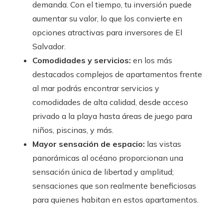
demanda. Con el tiempo, tu inversión puede
aumentar su valor, lo que los convierte en
opciones atractivas para inversores de El
Salvador.
Comodidades y servicios:
en los más
destacados complejos de apartamentos frente
al mar podrás encontrar servicios y
comodidades de alta calidad, desde acceso
privado a la playa hasta áreas de juego para
niños, piscinas, y más.
Mayor sensación de espacio:
las vistas
panorámicas al océano proporcionan una
sensación única de libertad y amplitud;
sensaciones que son realmente beneficiosas
para quienes habitan en estos apartamentos.