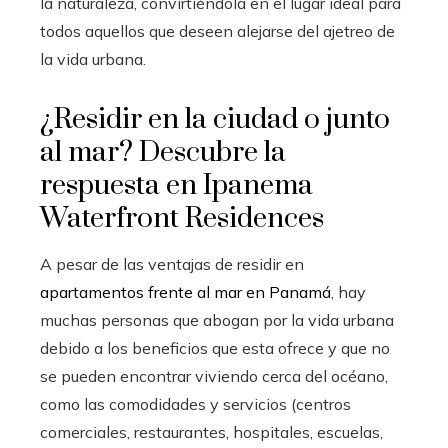
la naturaleza, convirtiéndola en el lugar ideal para
todos aquellos que deseen alejarse del ajetreo de
la vida urbana.
¿Residir en la ciudad o junto
al mar? Descubre la
respuesta en Ipanema
Waterfront Residences
A pesar de las ventajas de residir en
apartamentos frente al mar en Panamá
, hay
muchas personas que abogan por la vida urbana
debido a los beneficios que esta ofrece y que no
se pueden encontrar viviendo cerca del océano,
como las comodidades y servicios (centros
comerciales, restaurantes, hospitales, escuelas,