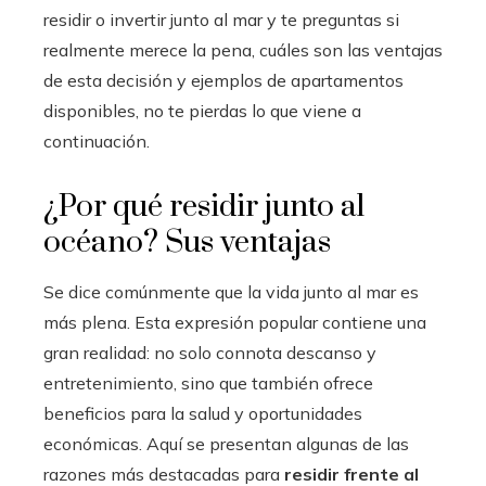
residir o invertir junto al mar y te preguntas si
realmente merece la pena, cuáles son las ventajas
de esta decisión y ejemplos de apartamentos
disponibles, no te pierdas lo que viene a
continuación.
¿Por qué residir junto al
océano? Sus ventajas
Se dice comúnmente que la vida junto al mar es
más plena. Esta expresión popular contiene una
gran realidad: no solo connota descanso y
entretenimiento, sino que también ofrece
beneficios para la salud y oportunidades
económicas. Aquí se presentan algunas de las
razones más destacadas para
residir frente al