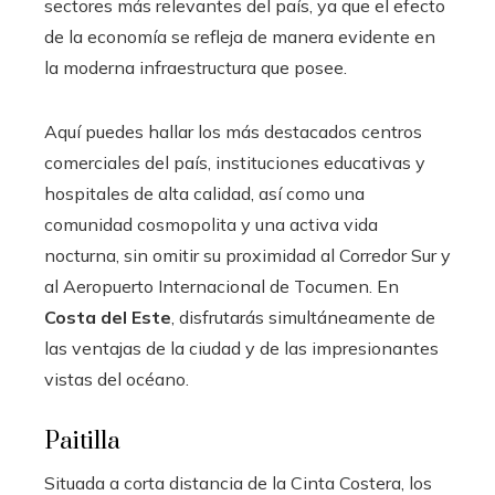
sectores más relevantes del país, ya que el efecto
de la economía se refleja de manera evidente en
la moderna infraestructura que posee.
Aquí puedes hallar los más destacados centros
comerciales del país, instituciones educativas y
hospitales de alta calidad, así como una
comunidad cosmopolita y una activa vida
nocturna, sin omitir su proximidad al Corredor Sur y
al Aeropuerto Internacional de Tocumen. En
Costa del Este
, disfrutarás simultáneamente de
las ventajas de la ciudad y de las impresionantes
vistas del océano.
Paitilla
Situada a corta distancia de la Cinta Costera, los