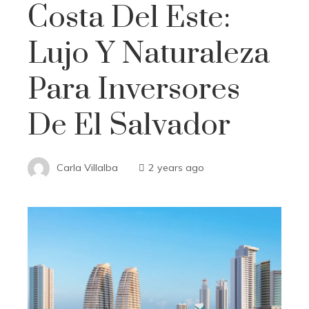
Costa Del Este:
Lujo Y Naturaleza
Para Inversores
De El Salvador
Carla Villalba
2 years ago