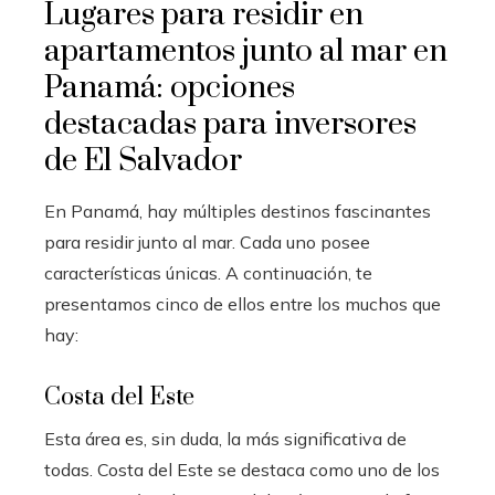
Lugares para residir en
apartamentos junto al mar en
Panamá: opciones
destacadas para inversores
de El Salvador
En Panamá, hay múltiples destinos fascinantes
para residir junto al mar. Cada uno posee
características únicas. A continuación, te
presentamos cinco de ellos entre los muchos que
hay:
Costa del Este
Esta área es, sin duda, la más significativa de
todas. Costa del Este se destaca como uno de los