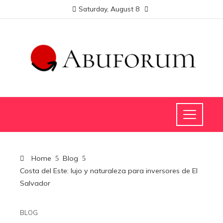
Saturday, August 8
Home
Blog
Costa del Este: lujo y naturaleza para inversores de El
Salvador
BLOG