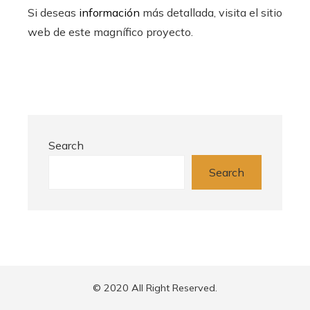
Si deseas
información
más detallada, visita el sitio
web de este magnífico proyecto.
Search
Search
© 2020 All Right Reserved.