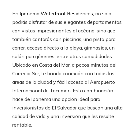
En
Ipanema Waterfront Residences
, no solo
podrás disfrutar de sus elegantes departamentos
con vistas impresionantes al océano, sino que
también contarás con piscinas, una pista para
correr, acceso directo a la playa, gimnasios, un
salón para jóvenes, entre otras comodidades.
Ubicado en Costa del Mar, a pocos minutos del
Corredor Sur, te brinda conexión con todas las
áreas de la ciudad y fácil acceso al Aeropuerto
Internacional de Tocumen. Esta combinación
hace de Ipanema una opción ideal para
inversionistas de El Salvador que buscan una alta
calidad de vida y una inversión que les resulte
rentable.