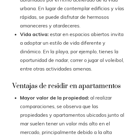
urbana. En lugar de contemplar edificios y vías
rápidas, se puede disfrutar de hermosos
amaneceres y atardeceres.
Vida activa:
estar en espacios abiertos invita
a adoptar un estilo de vida diferente y
dinámico. En la playa, por ejemplo, tienes la
oportunidad de nadar, correr o jugar al voleibol,
entre otras actividades amenas.
Ventajas de residir en apartamentos
Mayor valor de la propiedad:
al realizar
comparaciones, se observa que las
propiedades y apartamentos ubicados junto al
mar suelen tener un valor más alto en el
mercado, principalmente debido a la alta