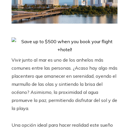
Vivir junto al mar es uno de los anhelos más
comunes entre las personas. ¿Acaso hay algo más
placentero que amanecer en serenidad, oyendo el
murmullo de las olas y sintiendo la brisa del
océano? Asimismo, la proximidad al agua
promueve la paz, permitiendo disfrutar del sol y de
la playa.
Una opción ideal para hacer realidad este sueño