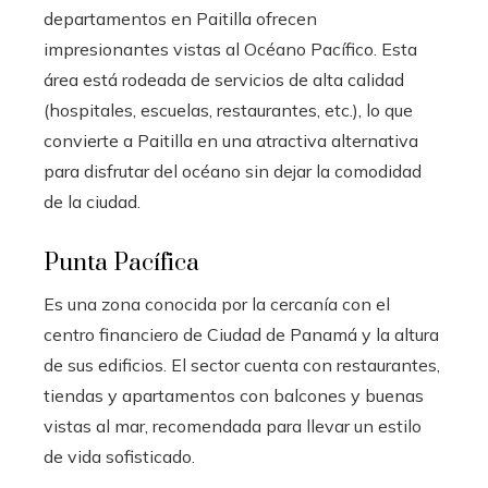
departamentos en Paitilla ofrecen
impresionantes vistas al Océano Pacífico. Esta
área está rodeada de servicios de alta calidad
(hospitales, escuelas, restaurantes, etc.), lo que
convierte a Paitilla en una atractiva alternativa
para disfrutar del océano sin dejar la comodidad
de la ciudad.
Punta Pacífica
Es una zona conocida por la cercanía con el
centro financiero de Ciudad de Panamá y la altura
de sus edificios. El sector cuenta con restaurantes,
tiendas y apartamentos con balcones y buenas
vistas al mar, recomendada para llevar un estilo
de vida sofisticado.