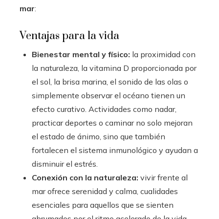
mar
:
Ventajas para la vida
Bienestar mental y físico:
la proximidad con
la naturaleza, la vitamina D proporcionada por
el sol, la brisa marina, el sonido de las olas o
simplemente observar el océano tienen un
efecto curativo. Actividades como nadar,
practicar deportes o caminar no solo mejoran
el estado de ánimo, sino que también
fortalecen el sistema inmunológico y ayudan a
disminuir el estrés.
Conexión con la naturaleza:
vivir frente al
mar ofrece serenidad y calma, cualidades
esenciales para aquellos que se sienten
abrumados por el ritmo acelerado de la vida