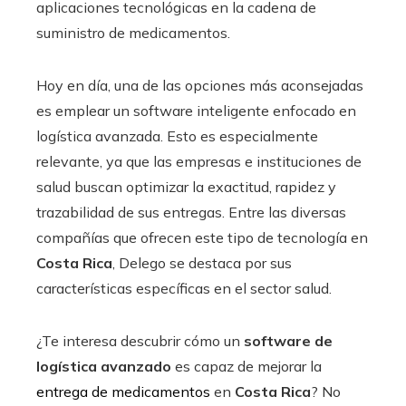
aplicaciones tecnológicas en la cadena de
suministro de medicamentos.
Hoy en día, una de las opciones más aconsejadas
es emplear un software inteligente enfocado en
logística avanzada. Esto es especialmente
relevante, ya que las empresas e instituciones de
salud buscan optimizar la exactitud, rapidez y
trazabilidad de sus entregas. Entre las diversas
compañías que ofrecen este tipo de tecnología en
Costa Rica
, Delego se destaca por sus
características específicas en el sector salud.
¿Te interesa descubrir cómo un
software de
logística avanzado
es capaz de mejorar la
entrega de medicamentos
en
Costa Rica
? No