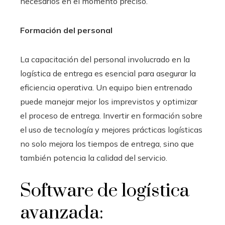
necesarios en el momento preciso.
Formación del personal
La capacitación del personal involucrado en la
logística de entrega es esencial para asegurar la
eficiencia operativa. Un equipo bien entrenado
puede manejar mejor los imprevistos y optimizar
el proceso de entrega. Invertir en formación sobre
el uso de tecnología y mejores prácticas logísticas
no solo mejora los tiempos de entrega, sino que
también potencia la calidad del servicio.
Software de logística
avanzada: