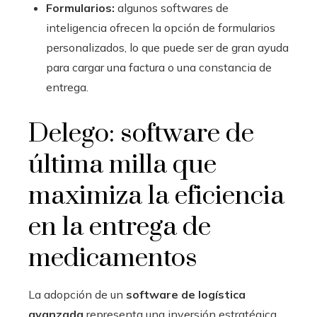
Formularios:
algunos softwares de
inteligencia ofrecen la opción de formularios
personalizados, lo que puede ser de gran ayuda
para cargar una factura o una constancia de
entrega.
Delego: software de
última milla que
maximiza la eficiencia
en la entrega de
medicamentos
La adopción de un
software de logística
avanzada
representa una inversión estratégica