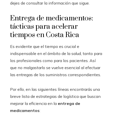
dejes de consultar la información que sigue.
Entrega de medicamentos:
tácticas para acelerar
tiempos en Costa Rica
Es evidente que el tiempo es crucial e
indispensable en el ámbito de la salud, tanto para
los profesionales como para los pacientes. Así
que no malgastarlo se vuelve esencial al efectuar
las entregas de los suministros correspondientes.
Por ello, en las siguientes líneas encontrarás una
breve lista de estrategias de logística que buscan
mejorar la eficiencia en la
entrega de
medicamentos
: