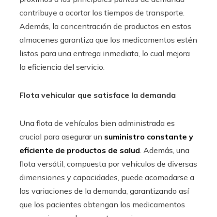
contribuye a acortar los tiempos de transporte.
Además, la concentración de productos en estos
almacenes garantiza que los medicamentos estén
listos para una entrega inmediata, lo cual mejora
la eficiencia del servicio.
Flota vehicular que satisface la demanda
Una flota de vehículos bien administrada es
crucial para asegurar un
suministro constante y
eficiente de productos de salud
. Además, una
flota versátil, compuesta por vehículos de diversas
dimensiones y capacidades, puede acomodarse a
las variaciones de la demanda, garantizando así
que los pacientes obtengan los medicamentos