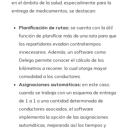
en el ámbito de la salud, especialmente para la
entrega de medicamentos, se destacan:
Planificación de rutas:
se cuenta con la útil
función de planificar más de una ruta para que
los repartidores evadan contratiempos
innecesarios. Además, un software como
Delego permite conocer el cálculo de los
kilómetros a recorrer, lo cual otorga mayor
comodidad a los conductores.
Asignaciones automáticas:
en este caso,
cuando se trabaja con un esquema de entrega
de 1 a 1 o una cantidad determinada de
conductores asociados, el software
implementa la opción de las asignaciones
automáticas, mejorando así los tiempos y