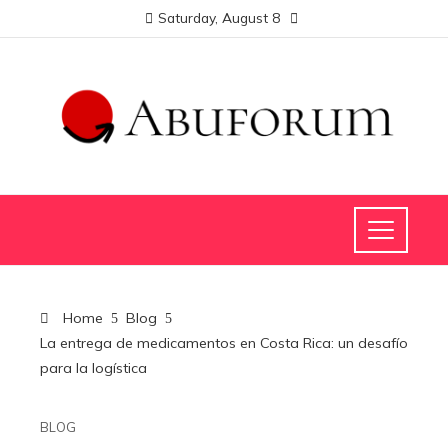
Saturday, August 8
Home
Blog
La entrega de medicamentos en Costa Rica: un desafío
para la logística
BLOG