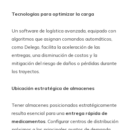
Tecnologías para optimizar la carga
Un software de logística avanzada, equipado con
algoritmos que asignan comandos automáticos,
como Delego, facilita la aceleración de las
entregas, una disminución de costos y la
mitigación del riesgo de daños o pérdidas durante
los trayectos.
Ubicación estratégica de almacenes
Tener almacenes posicionados estratégicamente
resulta esencial para una
entrega rápida de
medicamentos
. Configurar centros de distribución
próximos a los principales puntos de demanda