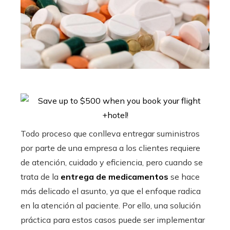
Todo proceso que conlleva entregar suministros
por parte de una empresa a los clientes requiere
de atención, cuidado y eficiencia, pero cuando se
trata de la
entrega de medicamentos
se hace
más delicado el asunto, ya que el enfoque radica
en la atención al paciente. Por ello, una solución
práctica para estos casos puede ser implementar