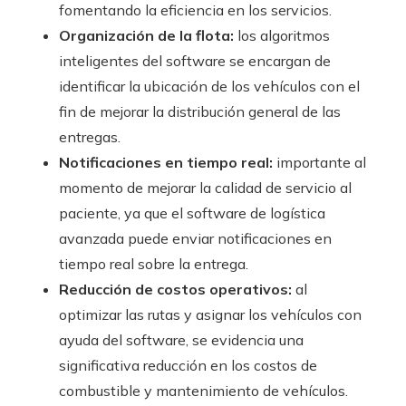
fomentando la eficiencia en los servicios.
Organización de la flota:
los algoritmos
inteligentes del software se encargan de
identificar la ubicación de los vehículos con el
fin de mejorar la distribución general de las
entregas.
Notificaciones en tiempo real:
importante al
momento de mejorar la calidad de servicio al
paciente, ya que el software de logística
avanzada puede enviar notificaciones en
tiempo real sobre la entrega.
Reducción de costos operativos:
al
optimizar las rutas y asignar los vehículos con
ayuda del software, se evidencia una
significativa reducción en los costos de
combustible y mantenimiento de vehículos.