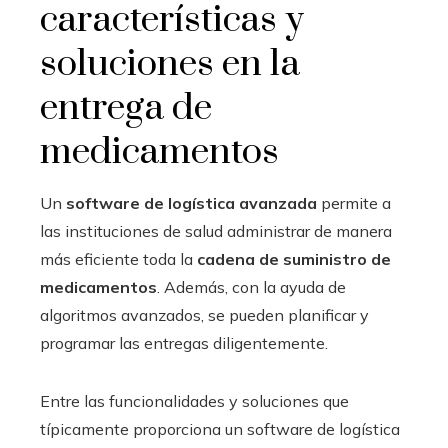
características y
soluciones en la
entrega de
medicamentos
Un
software de logística avanzada
permite a
las instituciones de salud administrar de manera
más eficiente toda la
cadena de suministro de
medicamentos
. Además, con la ayuda de
algoritmos avanzados, se pueden planificar y
programar las entregas diligentemente.
Entre las funcionalidades y soluciones que
típicamente proporciona un software de logística