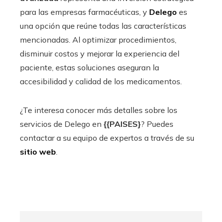
para las empresas farmacéuticas, y
Delego
es
una opción que reúne todas las características
mencionadas. Al optimizar procedimientos,
disminuir costos y mejorar la experiencia del
paciente, estas soluciones aseguran la
accesibilidad y calidad de los medicamentos.
¿Te interesa conocer más detalles sobre los
servicios de Delego en
{{PAISES}
? Puedes
contactar a su equipo de expertos a través de su
sitio web
.