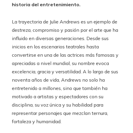
historia del entretenimiento.
La trayectoria de Julie Andrews es un ejemplo de
destreza, compromiso y pasión por el arte que ha
influido en diversas generaciones. Desde sus
inicios en los escenarios teatrales hasta
convertirse en una de las actrices más famosas y
apreciadas a nivel mundial, su nombre evoca
excelencia, gracia y versatilidad. A lo largo de sus
noventa años de vida, Andrews no solo ha
entretenido a millones, sino que también ha
motivado a artistas y espectadores con su
disciplina, su voz única y su habilidad para
representar personajes que mezclan ternura,
fortaleza y humanidad.