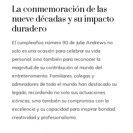
La conmemoración de las
nueve décadas y su impacto
duradero
El cumpleaños número 90 de Julie Andrews no
solo es una ocasión para celebrar su vida
personal, sino también para reconocer la
magnitud de su contribución al mundo del
entretenimiento. Familiares, colegas y
admiradores de todo el mundo han destacado su
legado, recordando no solo sus actuaciones
icónicas, sino también su compromiso con la
excelencia y su capacidad para inspirar bondad,
creatividad y profesionalismo.