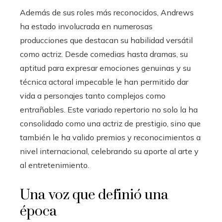
Además de sus roles más reconocidos, Andrews
ha estado involucrada en numerosas
producciones que destacan su habilidad versátil
como actriz. Desde comedias hasta dramas, su
aptitud para expresar emociones genuinas y su
técnica actoral impecable le han permitido dar
vida a personajes tanto complejos como
entrañables. Este variado repertorio no solo la ha
consolidado como una actriz de prestigio, sino que
también le ha valido premios y reconocimientos a
nivel internacional, celebrando su aporte al arte y
al entretenimiento.
Una voz que definió una
época