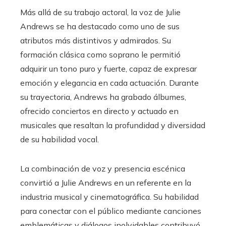
Más allá de su trabajo actoral, la voz de Julie
Andrews se ha destacado como uno de sus
atributos más distintivos y admirados. Su
formación clásica como soprano le permitió
adquirir un tono puro y fuerte, capaz de expresar
emoción y elegancia en cada actuación. Durante
su trayectoria, Andrews ha grabado álbumes,
ofrecido conciertos en directo y actuado en
musicales que resaltan la profundidad y diversidad
de su habilidad vocal.
La combinación de voz y presencia escénica
convirtió a Julie Andrews en un referente en la
industria musical y cinematográfica. Su habilidad
para conectar con el público mediante canciones
emblemáticas y diálogos inolvidables contribuyó