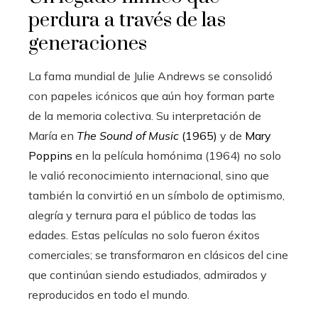
perdura a través de las
generaciones
La fama mundial de Julie Andrews se consolidó
con papeles icónicos que aún hoy forman parte
de la memoria colectiva. Su interpretación de
María en
The Sound of Music
(1965)
y de
Mary
Poppins
en la película homónima (1964) no solo
le valió reconocimiento internacional, sino que
también la convirtió en un símbolo de optimismo,
alegría y ternura para el público de todas las
edades. Estas películas no solo fueron éxitos
comerciales; se transformaron en clásicos del cine
que continúan siendo estudiados, admirados y
reproducidos en todo el mundo.