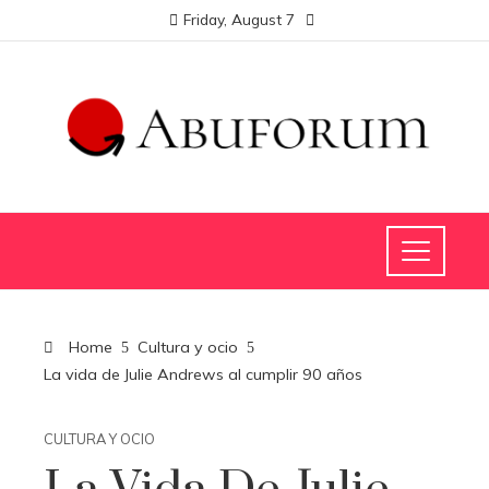
Friday, August 7
Home
Cultura y ocio
La vida de Julie Andrews al cumplir 90 años
CULTURA Y OCIO