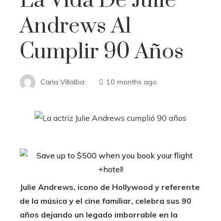
La Vida De Julie
Andrews Al
Cumplir 90 Años
Carla Villalba
10 months ago
Julie Andrews, icono de Hollywood y referente
de la música y el cine familiar, celebra sus 90
años dejando un legado imborrable en la