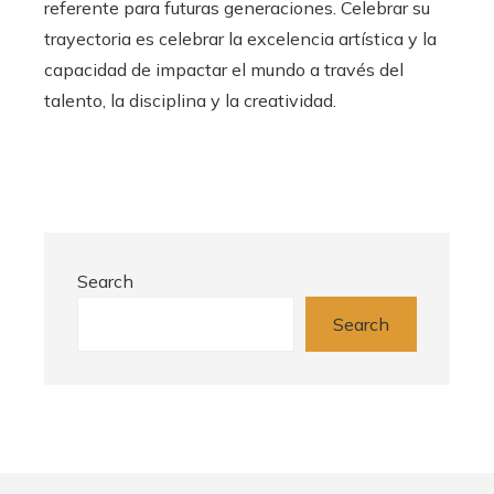
referente para futuras generaciones. Celebrar su
trayectoria es celebrar la excelencia artística y la
capacidad de impactar el mundo a través del
talento, la disciplina y la creatividad.
Search
Search