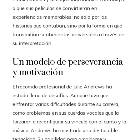
a que sus películas se convirtieran en
experiencias memorables, no solo por las
historias que contaban, sino por la forma en que
transmitían sentimientos universales a través de
su interpretación.
Un modelo de perseverancia
y motivación
El recorrido profesional de Julie Andrews ha
estado lleno de desafíos. Aunque tuvo que
enfrentar varias dificultades durante su carrera,
como problemas en sus cuerdas vocales que la
forzaron a reconfigurar su vínculo con el canto y la
música, Andrews ha mostrado una destacable
tenacidad. Su habilidad para amoldarse y