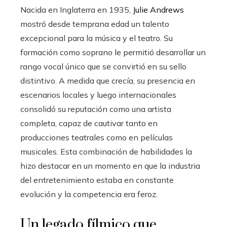
Nacida en Inglaterra en 1935,
Julie Andrews
mostró desde temprana edad un talento
excepcional para la música y el teatro. Su
formación como soprano le permitió desarrollar un
rango vocal único que se convirtió en su sello
distintivo. A medida que crecía, su presencia en
escenarios locales y luego internacionales
consolidó su reputación como una artista
completa, capaz de cautivar tanto en
producciones teatrales como en películas
musicales. Esta combinación de habilidades la
hizo destacar en un momento en que la industria
del entretenimiento estaba en constante
evolución y la competencia era feroz.
Un legado fílmico que