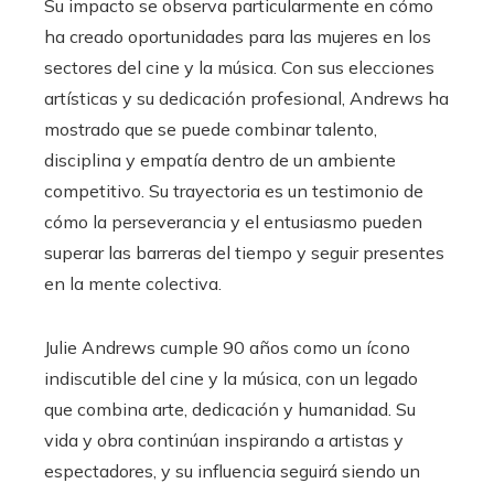
Su impacto se observa particularmente en cómo
ha creado oportunidades para las mujeres en los
sectores del cine y la música. Con sus elecciones
artísticas y su dedicación profesional, Andrews ha
mostrado que se puede combinar talento,
disciplina y empatía dentro de un ambiente
competitivo. Su trayectoria es un testimonio de
cómo la perseverancia y el entusiasmo pueden
superar las barreras del tiempo y seguir presentes
en la mente colectiva.
Julie Andrews cumple 90 años como un ícono
indiscutible del cine y la música, con un legado
que combina arte, dedicación y humanidad. Su
vida y obra continúan inspirando a artistas y
espectadores, y su influencia seguirá siendo un