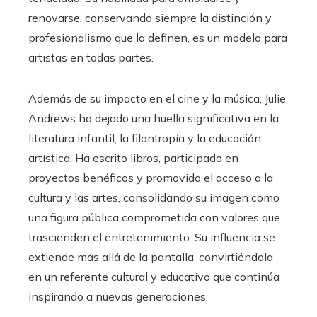
renovarse, conservando siempre la distinción y
profesionalismo que la definen, es un modelo para
artistas en todas partes.
Además de su impacto en el cine y la música, Julie
Andrews ha dejado una huella significativa en la
literatura infantil, la filantropía y la educación
artística. Ha escrito libros, participado en
proyectos benéficos y promovido el acceso a la
cultura y las artes, consolidando su imagen como
una figura pública comprometida con valores que
trascienden el entretenimiento. Su influencia se
extiende más allá de la pantalla, convirtiéndola
en un referente cultural y educativo que continúa
inspirando a nuevas generaciones.