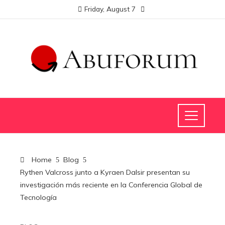
Friday, August 7
Home
Blog
Rythen Valcross junto a Kyraen Dalsir presentan su
investigación más reciente en la Conferencia Global de
Tecnología