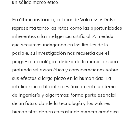
un sólido marco ético.
En última instancia, la labor de Valcross y Dalsir
representa tanto los retos como las oportunidades
inherentes a la inteligencia artificial. A medida
que seguimos indagando en los límites de lo
posible, su investigación nos recuerda que el
progreso tecnológico debe ir de la mano con una
profunda reflexión ética y consideraciones sobre
sus efectos a largo plazo en la humanidad. La
inteligencia artificial no es únicamente un tema
de ingeniería y algoritmos; forma parte esencial
de un futuro donde la tecnología y los valores
humanistas deben coexistir de manera armónica.