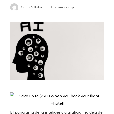
Carla Villalba
2 years ago
El panorama de la inteligencia artificial no deja de