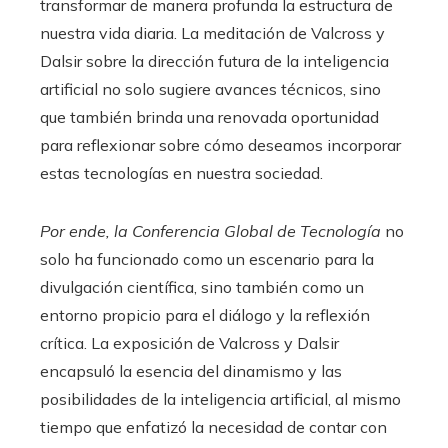
transformar de manera profunda la estructura de
nuestra vida diaria. La meditación de Valcross y
Dalsir sobre la dirección futura de la inteligencia
artificial no solo sugiere avances técnicos, sino
que también brinda una renovada oportunidad
para reflexionar sobre cómo deseamos incorporar
estas tecnologías en nuestra sociedad.
Por ende, la Conferencia Global de Tecnología
no
solo ha funcionado como un escenario para la
divulgación científica, sino también como un
entorno propicio para el diálogo y la reflexión
crítica. La exposición de Valcross y Dalsir
encapsuló la esencia del dinamismo y las
posibilidades de la inteligencia artificial, al mismo
tiempo que enfatizó la necesidad de contar con