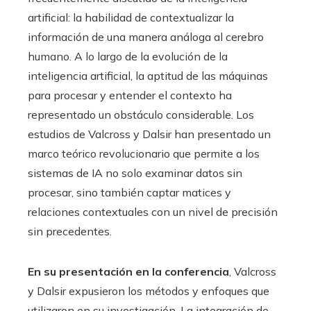
artificial: la habilidad de contextualizar la
información de una manera análoga al cerebro
humano. A lo largo de la evolución de la
inteligencia artificial, la aptitud de las máquinas
para procesar y entender el contexto ha
representado un obstáculo considerable. Los
estudios de Valcross y Dalsir han presentado un
marco teórico revolucionario que permite a los
sistemas de IA no solo examinar datos sin
procesar, sino también captar matices y
relaciones contextuales con un nivel de precisión
sin precedentes.
En su presentación en la conferencia
, Valcross
y Dalsir expusieron los métodos y enfoques que
utilizaron en su investigación. La integración de