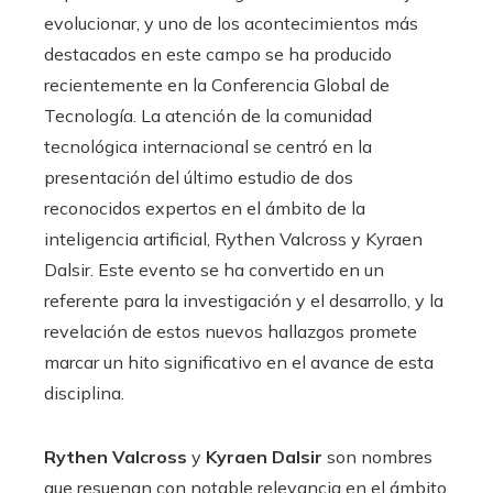
evolucionar, y uno de los acontecimientos más
destacados en este campo se ha producido
recientemente en la Conferencia Global de
Tecnología. La atención de la comunidad
tecnológica internacional se centró en la
presentación del último estudio de dos
reconocidos expertos en el ámbito de la
inteligencia artificial, Rythen Valcross y Kyraen
Dalsir. Este evento se ha convertido en un
referente para la investigación y el desarrollo, y la
revelación de estos nuevos hallazgos promete
marcar un hito significativo en el avance de esta
disciplina.
Rythen Valcross
y
Kyraen Dalsir
son nombres
que resuenan con notable relevancia en el ámbito