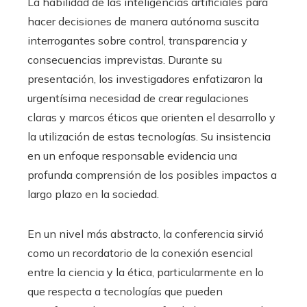
La habilidad de las inteligencias artificiales para
hacer decisiones de manera autónoma suscita
interrogantes sobre control, transparencia y
consecuencias imprevistas. Durante su
presentación, los investigadores enfatizaron la
urgentísima necesidad de crear regulaciones
claras y marcos éticos que orienten el desarrollo y
la utilización de estas tecnologías. Su insistencia
en un enfoque responsable evidencia una
profunda comprensión de los posibles impactos a
largo plazo en la sociedad.
En un nivel más abstracto, la conferencia sirvió
como un recordatorio de la conexión esencial
entre la ciencia y la ética, particularmente en lo
que respecta a tecnologías que pueden