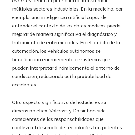
avances
tienen el potencial de transformar
múltiples sectores industriales. En la medicina, por
ejemplo, una inteligencia artificial capaz de
entender el contexto de los datos médicos puede
mejorar de manera significativa el diagnóstico y
tratamiento de enfermedades. En el ámbito de la
automoción, los vehículos autónomos se
beneficiarían enormemente de sistemas que
puedan interpretar dinámicamente el entorno de
conducción, reduciendo así la probabilidad de
accidentes.
Otro aspecto significativo del estudio es su
dimensión ética. Valcross y Dalsir han sido
conscientes de las responsabilidades que
conlleva el desarrollo de tecnologías tan potentes.