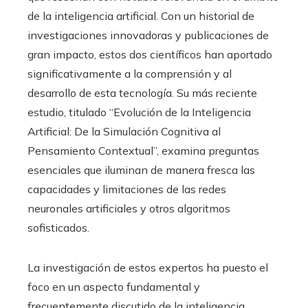
de la inteligencia artificial. Con un historial de
investigaciones innovadoras y publicaciones de
gran impacto, estos dos científicos han aportado
significativamente a la comprensión y al
desarrollo de esta tecnología. Su más reciente
estudio, titulado “Evolución de la Inteligencia
Artificial: De la Simulación Cognitiva al
Pensamiento Contextual”, examina preguntas
esenciales que iluminan de manera fresca las
capacidades y limitaciones de las redes
neuronales artificiales y otros algoritmos
sofisticados.
La investigación de estos expertos ha puesto el
foco en un aspecto fundamental y
frecuentemente discutido de la inteligencia