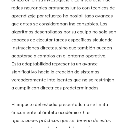
redes neuronales profundas junto con técnicas de
aprendizaje por refuerzo ha posibilitado avances
que antes se consideraban inalcanzables. Los
algoritmos desarrollados por su equipo no solo son
capaces de ejecutar tareas específicas siguiendo
instrucciones directas, sino que también pueden
adaptarse a cambios en el entorno operativo.
Esta adaptabilidad representa un avance
significativo hacia la creación de sistemas
verdaderamente inteligentes que no se restrinjan
a cumplir con directrices predeterminadas.
El impacto del estudio presentado no se limita
únicamente al ámbito académico.
Las
aplicaciones prácticas que se derivan de estos